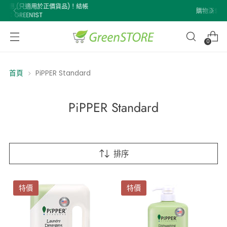
購物滿$500即享免費送貨！
0
首頁
PiPPER Standard
PiPPER Standard
排序
特價
特價