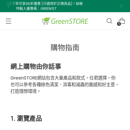
帳
購物滿$500即享免費送貨！
0
購物指南
網上購物由你話事
GreenSTORE網站包含大量產品和款式，任君選擇，你
也可以參考各種綠色清潔、消毒和滅蟲的靈感和好主意，
打造理想環境。
1. 瀏覽產品