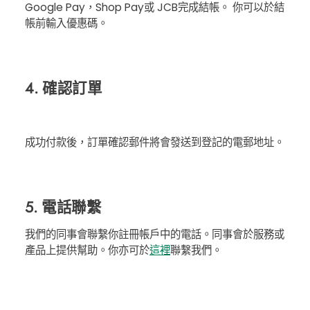
Google Pay，Shop Pay或 JCB完成結帳。 你可以於結
帳前輸入優惠碼。
4. 確認訂單
成功付款後，訂單確認郵件將會發送到登記的電郵地址。
5. 電話聯繫
我們的同事會聯繫你註冊帳戶中的電話。同事會於服務或
產品上提供幫助。你亦可於
這裡
聯繫我們。