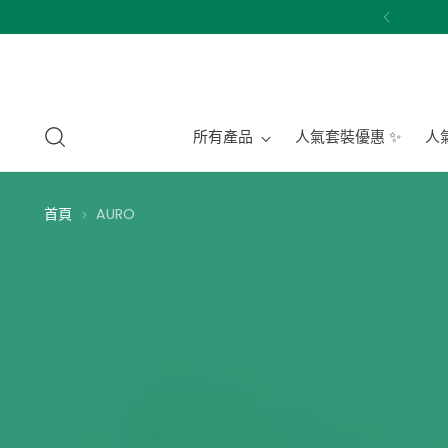
所有產品
人氣套裝優惠 ✨
人氣
首頁
AURO