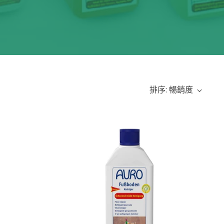
排序: 暢銷度