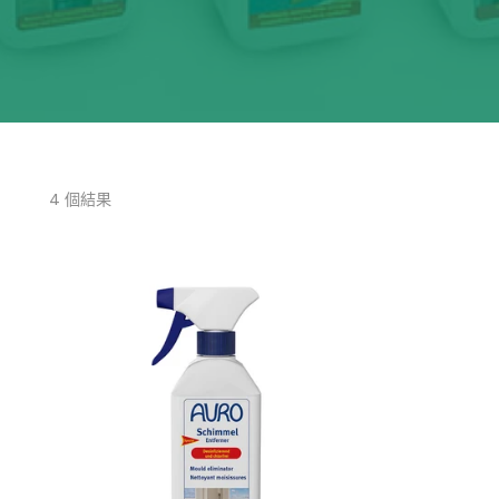
4 個結果