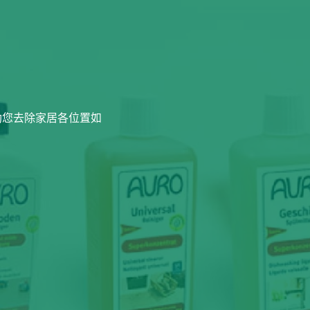
助您去除家居各位置如