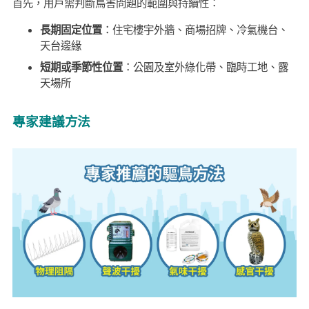
首先，用戶需判斷鳥害問題的範圍與持續性：
長期固定位置
：住宅樓宇外牆、商場招牌、冷氣機台、
天台邊緣
短期或季節性位置
：公園及室外綠化帶、臨時工地、露
天場所
專家建議方法