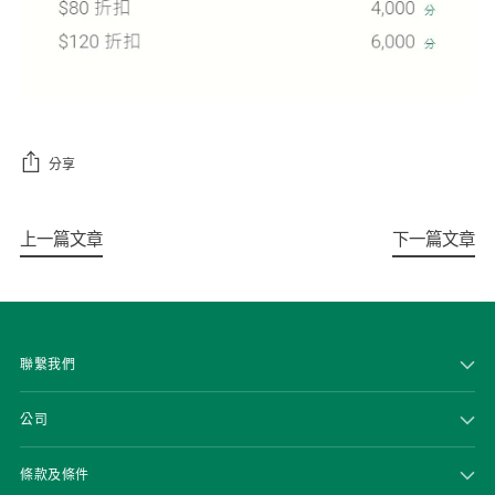
分享
上一篇文章
下一篇文章
聯繫我們
公司
條款及條件